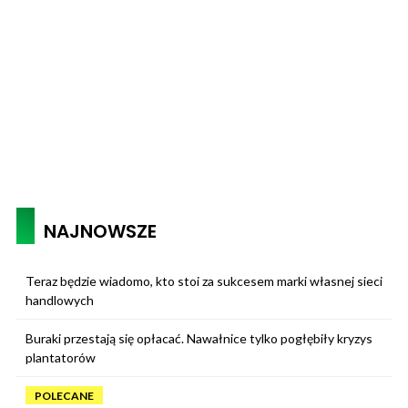
NAJNOWSZE
Teraz będzie wiadomo, kto stoi za sukcesem marki własnej sieci
handlowych
Buraki przestają się opłacać. Nawałnice tylko pogłębiły kryzys
plantatorów
POLECANE