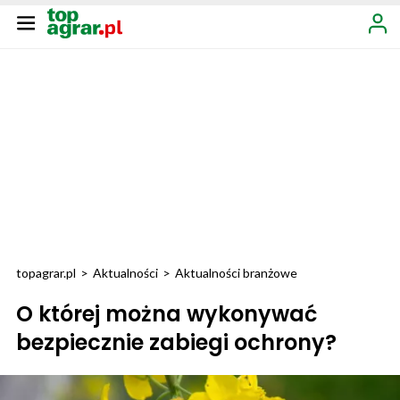
topagrar.pl
>
Aktualności
>
Aktualności branżowe
O której można wykonywać
bezpiecznie zabiegi ochrony?