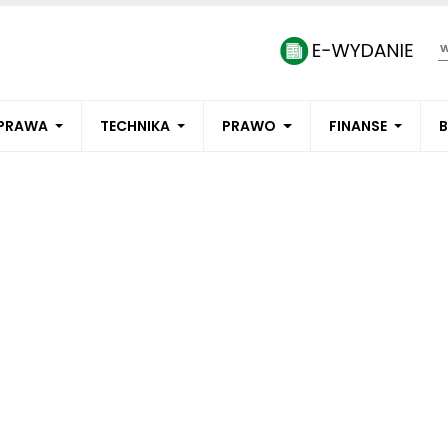
PRAWA
TECHNIKA
PRAWO
FINANSE