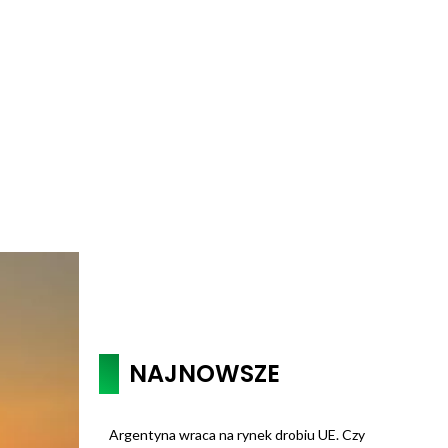
NAJNOWSZE
Argentyna wraca na rynek drobiu UE. Czy