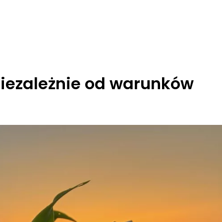
 niezależnie od warunków