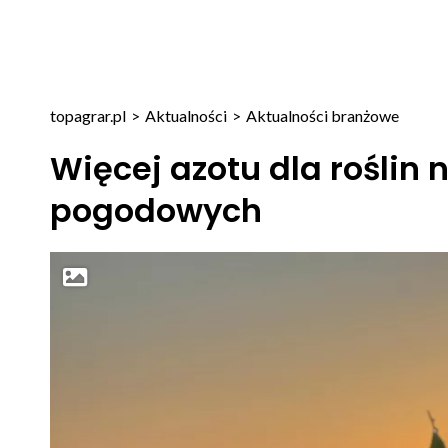
topagrar.pl
>
Aktualności
>
Aktualności branżowe
Więcej azotu dla roślin
pogodowych