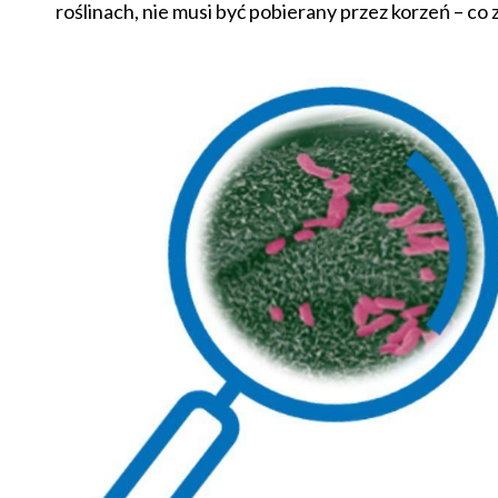
roślinach, nie musi być pobierany przez korzeń – co