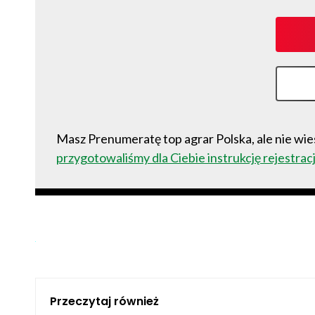
Masz Prenumeratę top agrar Polska, ale nie wies
przygotowaliśmy dla Ciebie instrukcję rejestracj
Przeczytaj również