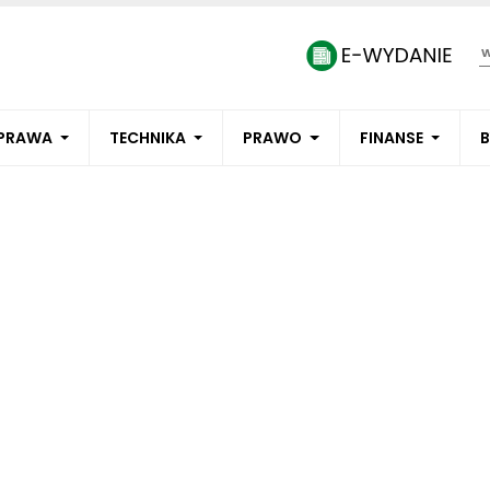
PRAWA
TECHNIKA
PRAWO
FINANSE