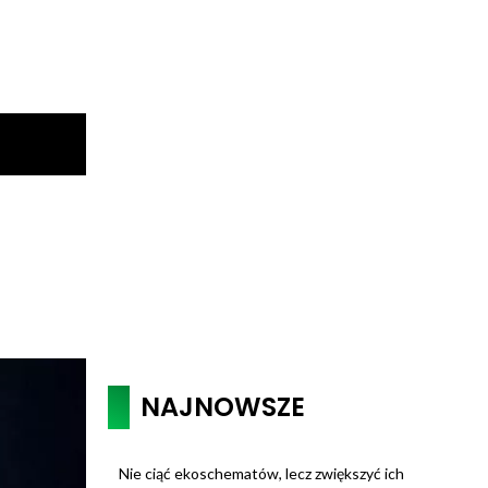
NAJNOWSZE
Nie ciąć ekoschematów, lecz zwiększyć ich