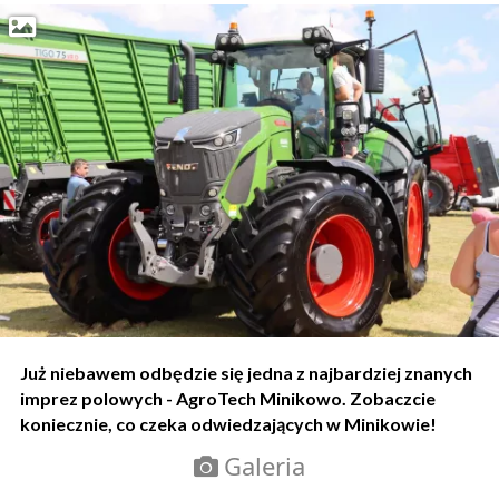
Już niebawem odbędzie się jedna z najbardziej znanych
imprez polowych - AgroTech Minikowo. Zobaczcie
koniecznie, co czeka odwiedzających w Minikowie!
Galeria