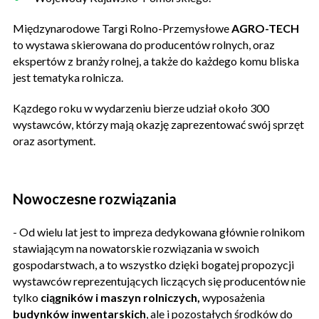
Międzynarodowe Targi Rolno-Przemysłowe
AGRO-TECH
to wystawa skierowana do producentów rolnych, oraz
ekspertów z branży rolnej, a także do każdego komu bliska
jest tematyka rolnicza.
Kązdego roku w wydarzeniu bierze udział około 300
wystawców, którzy mają okazję zaprezentować swój sprzęt
oraz asortyment.
Nowoczesne rozwiązania
- Od wielu lat jest to impreza dedykowana głównie rolnikom
stawiającym na nowatorskie rozwiązania w swoich
gospodarstwach, a to wszystko dzięki bogatej propozycji
wystawców reprezentujących liczących się producentów nie
tylko
ciągników i maszyn rolniczych,
wyposażenia
budynków inwentarskich
, ale i pozostałych środków do