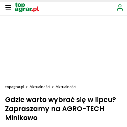
topagrar.pl
>
Aktualności
>
Aktualności
Gdzie warto wybrać się w lipcu?
Zapraszamy na AGRO-TECH
Minikowo