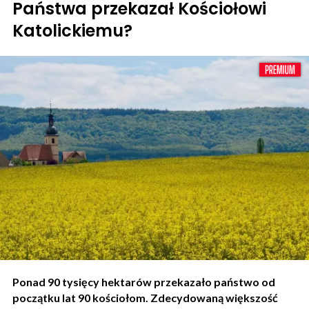
Państwa przekazał Kościołowi
Katolickiemu?
Ponad 90 tysięcy hektarów przekazało państwo od
początku lat 90 kościołom. Zdecydowaną większość