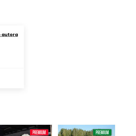
o autora