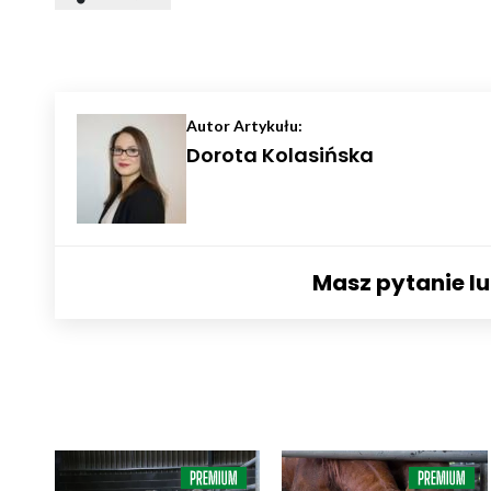
Autor Artykułu:
Dorota Kolasińska
Masz pytanie l