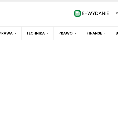
PRAWA
TECHNIKA
PRAWO
FINANSE