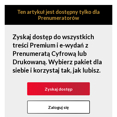
Ten artykuł jest dostępny tylko dla
Prenumeratorów
Zyskaj dostęp do wszystkich
treści Premium i e-wydań z
Prenumeratą Cyfrową lub
Drukowaną. Wybierz pakiet dla
siebie i korzystaj tak, jak lubisz.
Zyskaj dostęp
Zaloguj się