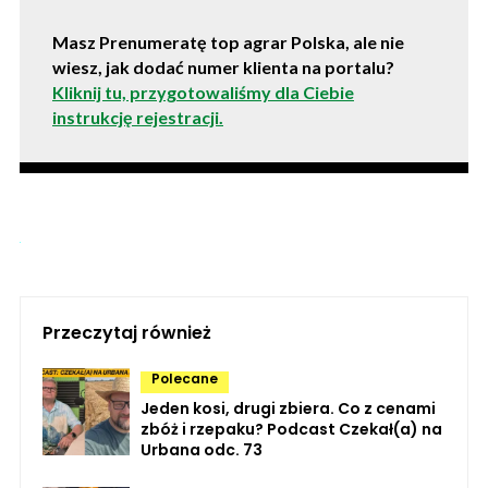
Masz Prenumeratę top agrar Polska, ale nie
wiesz, jak dodać numer klienta na portalu?
Kliknij tu, przygotowaliśmy dla Ciebie
instrukcję rejestracji.
Przeczytaj również
Polecane
Jeden kosi, drugi zbiera. Co z cenami
zbóż i rzepaku? Podcast Czekał(a) na
Urbana odc. 73