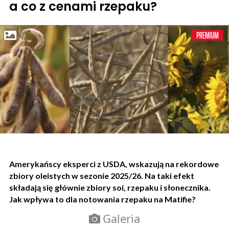
a co z cenami rzepaku?
Amerykańscy eksperci z USDA, wskazują na rekordowe
zbiory oleistych w sezonie 2025/26. Na taki efekt
składają się głównie zbiory soi, rzepaku i słonecznika.
Jak wpływa to dla notowania rzepaku na Matifie?
Galeria