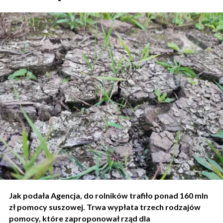
Jak podała Agencja, do rolników trafiło ponad 160 mln
zł pomocy suszowej. Trwa wypłata trzech rodzajów
pomocy, które zaproponował rząd dla