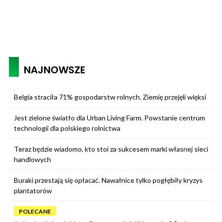
NAJNOWSZE
Belgia straciła 71% gospodarstw rolnych. Ziemię przejęli więksi
Jest zielone światło dla Urban Living Farm. Powstanie centrum
technologii dla polskiego rolnictwa
Teraz będzie wiadomo, kto stoi za sukcesem marki własnej sieci
handlowych
Buraki przestają się opłacać. Nawałnice tylko pogłębiły kryzys
plantatorów
POLECANE