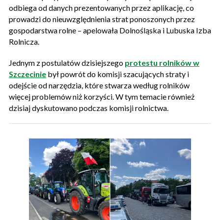
odbiega od danych prezentowanych przez aplikację, co
prowadzi do nieuwzględnienia strat ponoszonych przez
gospodarstwa rolne – apelowała Dolnośląska i Lubuska Izba
Rolnicza.
Jednym z postulatów dzisiejszego
protestu rolników w
Szczecinie
był powrót do komisji szacujących straty i
odejście od narzędzia, które stwarza według rolników
więcej problemów niż korzyści. W tym temacie również
dzisiaj dyskutowano podczas komisji rolnictwa.