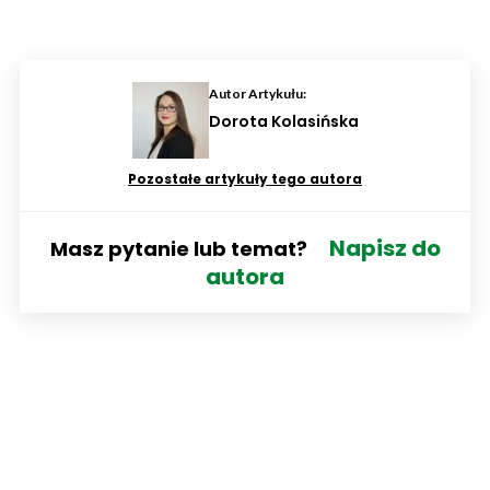
Autor Artykułu:
Dorota Kolasińska
Pozostałe artykuły tego autora
Napisz do
Masz pytanie lub temat?
autora