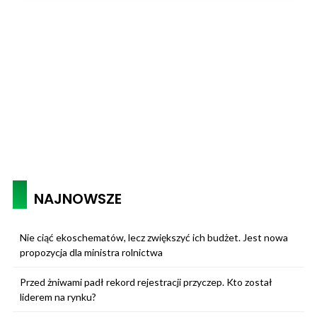
NAJNOWSZE
Nie ciąć ekoschematów, lecz zwiększyć ich budżet. Jest nowa
propozycja dla ministra rolnictwa
Przed żniwami padł rekord rejestracji przyczep. Kto został
liderem na rynku?