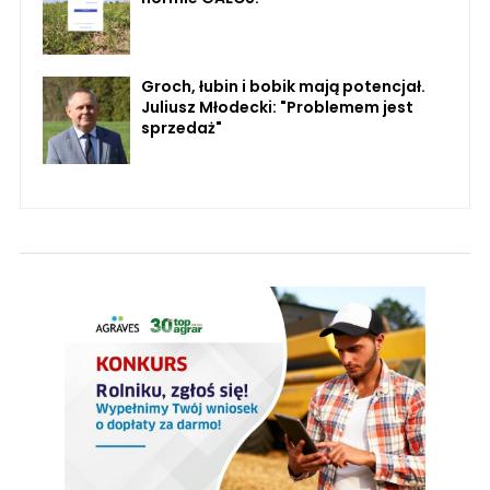
Groch, łubin i bobik mają potencjał.
Juliusz Młodecki: "Problemem jest
sprzedaż"