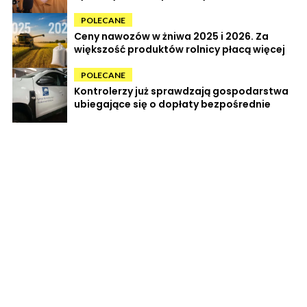
POLECANE
Ceny nawozów w żniwa 2025 i 2026. Za
większość produktów rolnicy płacą więcej
POLECANE
Kontrolerzy już sprawdzają gospodarstwa
ubiegające się o dopłaty bezpośrednie