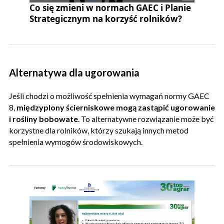
Co się zmieni w normach GAEC i Planie
Strategicznym na korzyść rolników?
Alternatywa dla ugorowania
Jeśli chodzi o możliwość spełnienia wymagań normy GAEC
8,
międzyplony ścierniskowe mogą zastąpić ugorowanie
i rośliny bobowate
. To alternatywne rozwiązanie może być
korzystne dla rolników, którzy szukają innych metod
spełnienia wymogów środowiskowych.