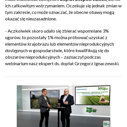
ich całkowitym wstrzymaniem. Oczekuje się jednak zmian w
tym zakresie, co może oznaczać, że obecne obawy mogą
okazać się nieuzasadnione.
- Aczkolwiek skoro udało się zbierać wspomniane 3%
ugorów, to pozostały 1% można próbować uzyskać z
elementów krajobrazu lub elementów nieprodukcyjnych
dostępnych w gospodarstwie, które kwalifikują się do
obszarów nieprodukcyjnych – zaznaczył podczas
webinarium nasz ekspert ds. dopłat Grzegorz Ignaczewski.