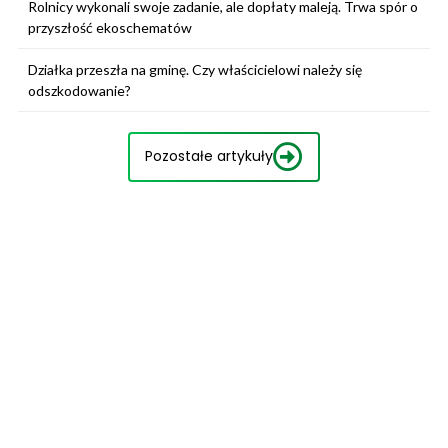
Rolnicy wykonali swoje zadanie, ale dopłaty maleją. Trwa spór o
przyszłość ekoschematów
Działka przeszła na gminę. Czy właścicielowi należy się
odszkodowanie?
Pozostałe artykuły