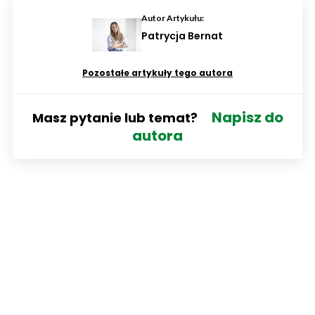
Autor Artykułu:
Patrycja Bernat
Pozostałe artykuły tego autora
Napisz do
Masz pytanie lub temat?
autora