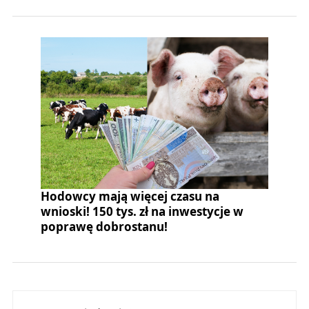
Hodowcy mają więcej czasu na
wnioski! 150 tys. zł na inwestycje w
poprawę dobrostanu!