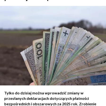
Tylko do dzisiaj można wprowadzić zmiany w
przesłanych deklaracjach dotyczących płatności
bezpośrednich i obszarowych za 2025 rok. Zrobienie