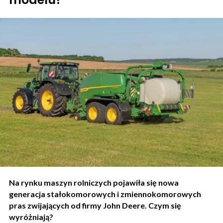
Na rynku maszyn rolniczych pojawiła się nowa
generacja stałokomorowych i zmiennokomorowych
pras zwijających od firmy John Deere. Czym się
wyróżniają?