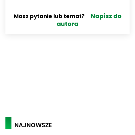
Napisz do
Masz pytanie lub temat?
autora
NAJNOWSZE