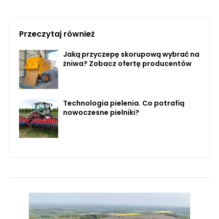
Przeczytaj również
Jaką przyczepę skorupową wybrać na
żniwa? Zobacz ofertę producentów
Technologia pielenia. Co potrafią
nowoczesne pielniki?