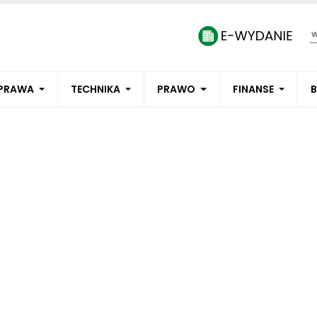
PRAWA
TECHNIKA
PRAWO
FINANSE