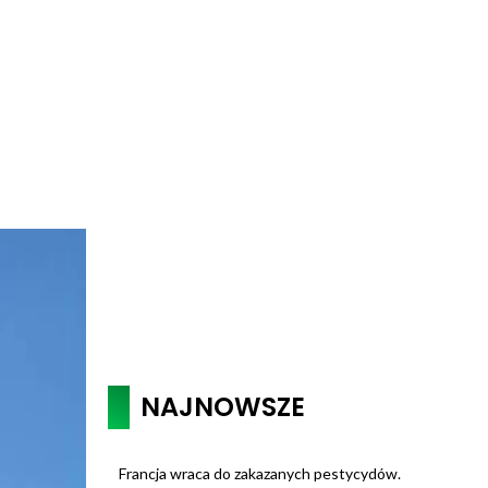
NAJNOWSZE
Francja wraca do zakazanych pestycydów.