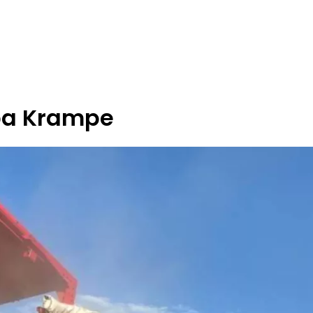
pa Krampe