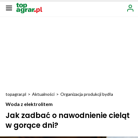
topagrar.pl
>
Aktualności
>
Organizacja produkcji bydła
Woda z elektrolitem
Jak zadbać o nawodnienie cieląt
w gorące dni?