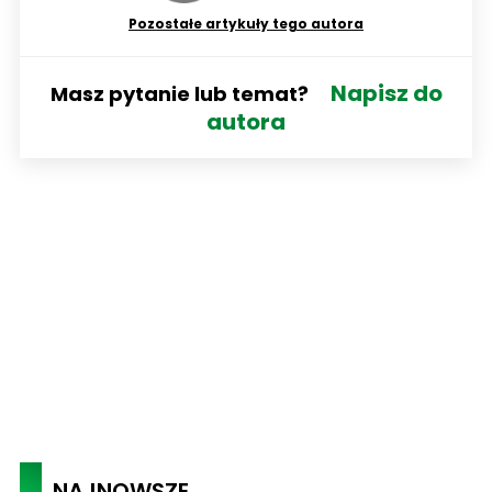
Pozostałe artykuły tego autora
Napisz do
Masz pytanie lub temat?
autora
NAJNOWSZE