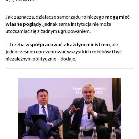
Jak zaznacza, działacze samorządu rolniczego
mogą mieć
własne poglądy
, jednak sama instytucja nie może
utożsamiać się z żadnym ugrupowaniem.
– Trzeba
współpracować z każdym ministrem
, ale
jednocześnie reprezentować wszystkich rolników i być
niezależnym politycznie – dodaje.