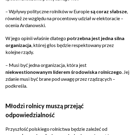
– Wpływy polityczne rolników w Europie
są coraz słabsze
,
również ze względu na procentowy udział w elektoracie –
ocenia Ardanowski.
W jego opinii właśnie dlatego
potrzebna jest jedna silna
organizacja
, której głos będzie respektowany przez
kolejne rządy.
– Musi być jedna organizacja, która jest
niekwestionowanym liderem środowiska rolniczego
. Jej
zdanie musi być brane pod uwagę przez rządzących –
podkreśla.
Młodzi rolnicy muszą przejąć
odpowiedzialność
Przyszłość polskiego rolnictwa będzie zależeć od