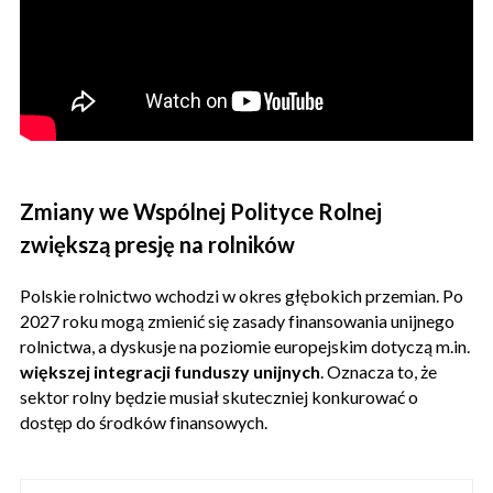
Zmiany we Wspólnej Polityce Rolnej
zwiększą presję na rolników
Polskie rolnictwo wchodzi w okres głębokich przemian. Po
2027 roku mogą zmienić się zasady finansowania unijnego
rolnictwa, a dyskusje na poziomie europejskim dotyczą m.in.
większej integracji funduszy unijnych
. Oznacza to, że
sektor rolny będzie musiał skuteczniej konkurować o
dostęp do środków finansowych.