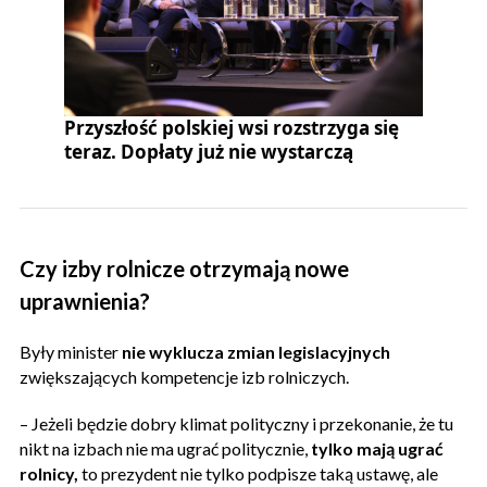
Przyszłość polskiej wsi rozstrzyga się
teraz. Dopłaty już nie wystarczą
Czy izby rolnicze otrzymają nowe
uprawnienia?
Były minister
nie wyklucza zmian legislacyjnych
zwiększających kompetencje izb rolniczych.
– Jeżeli będzie dobry klimat polityczny i przekonanie, że tu
nikt na izbach nie ma ugrać politycznie,
tylko mają ugrać
rolnicy,
to prezydent nie tylko podpisze taką ustawę, ale