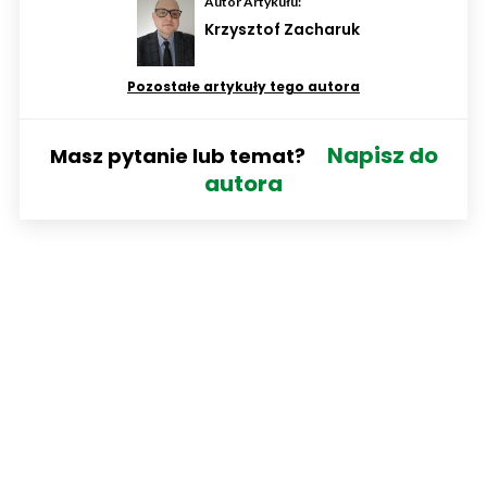
Autor Artykułu:
Krzysztof Zacharuk
Pozostałe artykuły tego autora
Napisz do
Masz pytanie lub temat?
autora