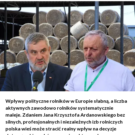
Wpływy polityczne rolników w Europie słabną, a liczba
aktywnych zawodowo rolników systematycznie
maleje. Zdaniem Jana Krzysztofa Ardanowskiego bez
silnych, profesjonalnych i niezależnych izb rolniczych
polska wieś może stracić realny wpływ na decyzje