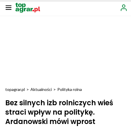
topagrar.pl
>
Aktualności
>
Polityka rolna
Bez silnych izb rolniczych wieś
straci wpływ na politykę.
Ardanowski mówi wprost