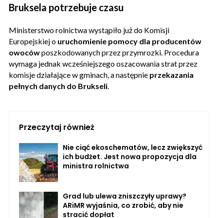
Bruksela potrzebuje czasu
Ministerstwo rolnictwa wystąpiło już do Komisji
Europejskiej o
uruchomienie pomocy dla producentów
owoców
poszkodowanych przez przymrozki. Procedura
wymaga jednak wcześniejszego oszacowania strat przez
komisje działające w gminach, a następnie
przekazania
pełnych danych do Brukseli
.
Przeczytaj również
Nie ciąć ekoschematów, lecz zwiększyć
ich budżet. Jest nowa propozycja dla
ministra rolnictwa
Grad lub ulewa zniszczyły uprawy?
ARiMR wyjaśnia, co zrobić, aby nie
stracić dopłat