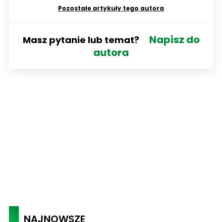
Pozostałe artykuły tego autora
Napisz do
Masz pytanie lub temat?
autora
NAJNOWSZE