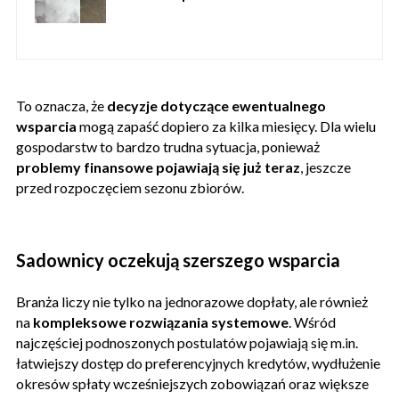
To oznacza, że
decyzje dotyczące ewentualnego
wsparcia
mogą zapaść dopiero za kilka miesięcy. Dla wielu
gospodarstw to bardzo trudna sytuacja, ponieważ
problemy finansowe pojawiają się już teraz
, jeszcze
przed rozpoczęciem sezonu zbiorów.
Sadownicy oczekują szerszego wsparcia
Branża liczy nie tylko na jednorazowe dopłaty, ale również
na
kompleksowe
rozwiązania systemowe
. Wśród
najczęściej podnoszonych postulatów pojawiają się m.in.
łatwiejszy dostęp do preferencyjnych kredytów, wydłużenie
okresów spłaty wcześniejszych zobowiązań oraz większe