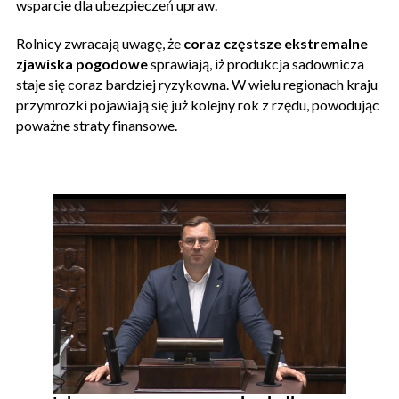
wsparcie dla ubezpieczeń upraw.
Rolnicy zwracają uwagę, że
coraz częstsze ekstremalne
zjawiska pogodowe
sprawiają, iż produkcja sadownicza
staje się coraz bardziej ryzykowna. W wielu regionach kraju
przymrozki pojawiają się już kolejny rok z rzędu, powodując
poważne straty finansowe.