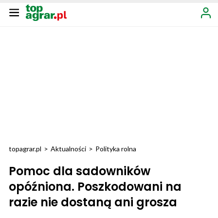
topagrar.pl
>
Aktualności
>
Polityka rolna
Pomoc dla sadowników
opóźniona. Poszkodowani na
razie nie dostaną ani grosza