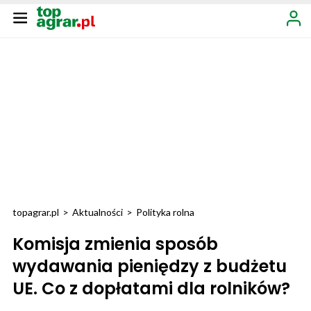
topagrar.pl
>
Aktualności
>
Polityka rolna
Komisja zmienia sposób
wydawania pieniędzy z budżetu
UE. Co z dopłatami dla rolników?