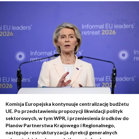
Komisja Europejska kontynuuje centralizację budżetu
UE. Po przedstawieniu propozycji likwidacji polityk
sektorowych, w tym WPR, i przeniesienia środków do
Planów Partnerstwa Krajowego i Regionalnego,
następuje restrukturyzacja dyrekcji generalnych