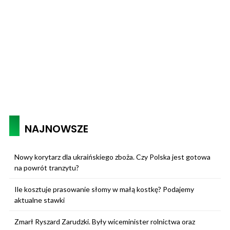
NAJNOWSZE
Nowy korytarz dla ukraińskiego zboża. Czy Polska jest gotowa
na powrót tranzytu?
Ile kosztuje prasowanie słomy w małą kostkę? Podajemy
aktualne stawki
Zmarł Ryszard Zarudzki. Były wiceminister rolnictwa oraz