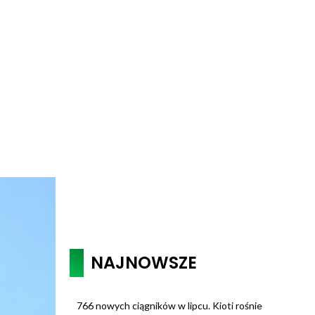
NAJNOWSZE
766 nowych ciągników w lipcu. Kioti rośnie