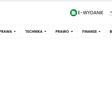
PRAWA
TECHNIKA
PRAWO
FINANSE