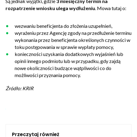
Są jednak wyjątki, gdzie
3 miesięczny termin na
rozpatrzenie wniosku ulega wydłużeniu
. Mowa tutaj o:
wezwaniu beneficjenta do złożenia uzupełnień,
wyrażeniu przez Agencję zgody na przedłużenie terminu
wykonania przez beneficjenta określonych czynności w
toku postępowania w sprawie wypłaty pomocy,
konieczności uzyskania dodatkowych wyjaśnień lub
opinii innego podmiotu lub w przypadku, gdy zajdą
nowe okoliczności budzące wątpliwości co do
możliwości przyznania pomocy.
Źródło: KRIR
Przeczytaj również