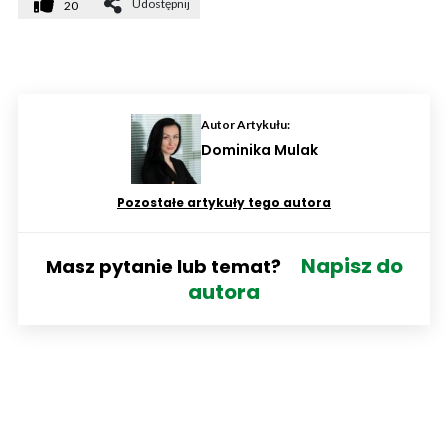
Udostępnij
20
Autor Artykułu:
Dominika Mulak
Pozostałe artykuły tego autora
Napisz do
Masz pytanie lub temat?
autora