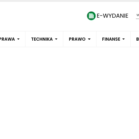
PRAWA
TECHNIKA
PRAWO
FINANSE