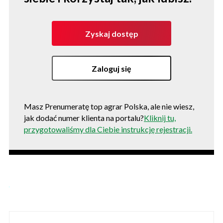
Zyskaj dostęp
Zaloguj się
Masz Prenumeratę top agrar Polska, ale nie wiesz,
jak dodać numer klienta na portalu?
Kliknij tu,
przygotowaliśmy dla Ciebie instrukcję rejestracji.