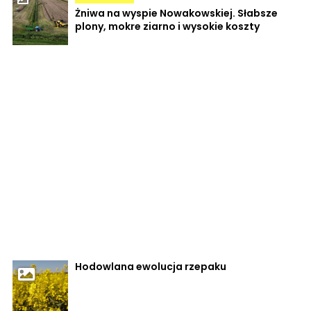
Żniwa na wyspie Nowakowskiej. Słabsze
plony, mokre ziarno i wysokie koszty
Hodowlana ewolucja rzepaku