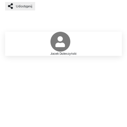
Udostępnij
Jacek Daleszyński