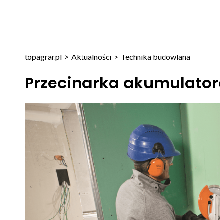
topagrar.pl
>
Aktualności
>
Technika budowlana
Przecinarka akumulator