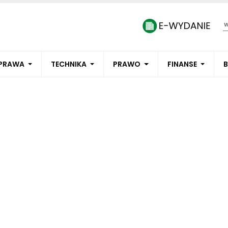
PRAWA
TECHNIKA
PRAWO
FINANSE