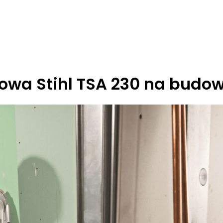
owa Stihl TSA 230 na budo