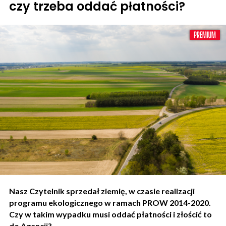
czy trzeba oddać płatności?
Nasz Czytelnik sprzedał ziemię, w czasie realizacji
programu ekologicznego w ramach PROW 2014-2020.
Czy w takim wypadku musi oddać płatności i złościć to
do Agencji?