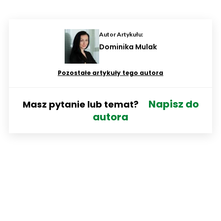
Autor Artykułu:
Dominika Mulak
Pozostałe artykuły tego autora
Napisz do
Masz pytanie lub temat?
autora