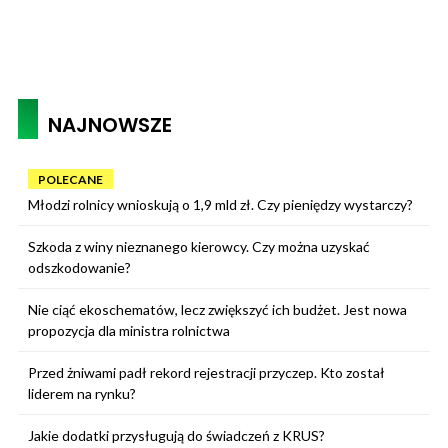
NAJNOWSZE
POLECANE
Młodzi rolnicy wnioskują o 1,9 mld zł. Czy pieniędzy wystarczy?
Szkoda z winy nieznanego kierowcy. Czy można uzyskać
odszkodowanie?
Nie ciąć ekoschematów, lecz zwiększyć ich budżet. Jest nowa
propozycja dla ministra rolnictwa
Przed żniwami padł rekord rejestracji przyczep. Kto został
liderem na rynku?
Jakie dodatki przysługują do świadczeń z KRUS?