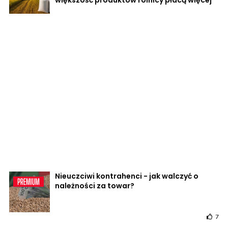
Nieuczciwi kontrahenci - jak walczyć o
należności za towar?
7