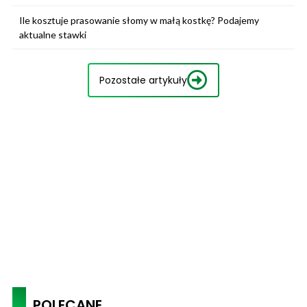
Ile kosztuje prasowanie słomy w małą kostkę? Podajemy
aktualne stawki
Pozostałe artykuły
POLECANE