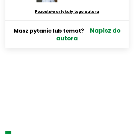
Pozostałe artykuły tego autora
Napisz do
Masz pytanie lub temat?
autora