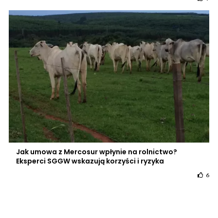
Jak umowa z Mercosur wpłynie na rolnictwo?
Eksperci SGGW wskazują korzyści i ryzyka
6