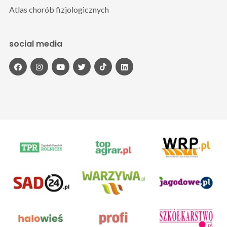
Atlas chorób fizjologicznych
social media