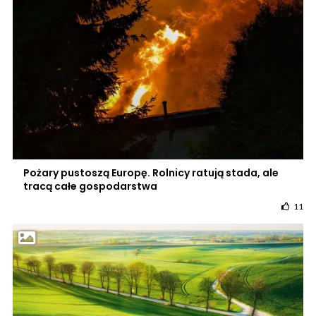
Pożary pustoszą Europę. Rolnicy ratują stada, ale
tracą całe gospodarstwa
11