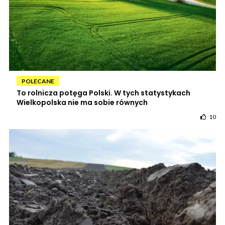
POLECANE
To rolnicza potęga Polski. W tych statystykach
Wielkopolska nie ma sobie równych
10