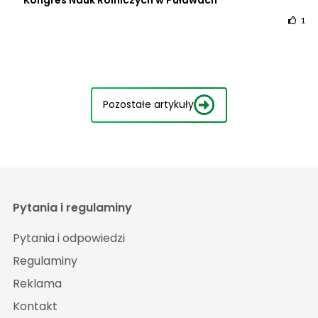
1
Pozostałe artykuły
Pytania i regulaminy
Pytania i odpowiedzi
Regulaminy
Reklama
Kontakt