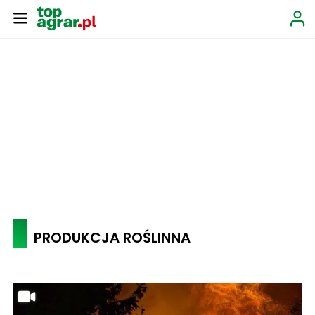
PRODUKCJA ROŚLINNA