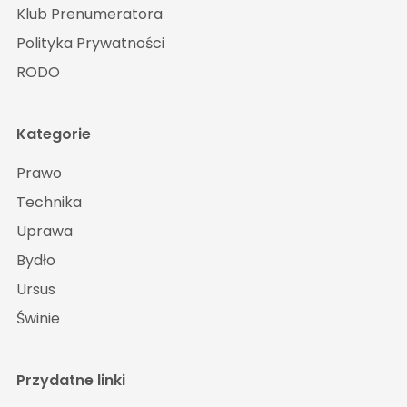
Klub Prenumeratora
Polityka Prywatności
RODO
Kategorie
Prawo
Technika
Uprawa
Bydło
Ursus
Świnie
Przydatne linki