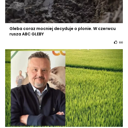
Gleba coraz mocniej decyduje o plonie. W czerwcu
rusza ABC GLEBY
66