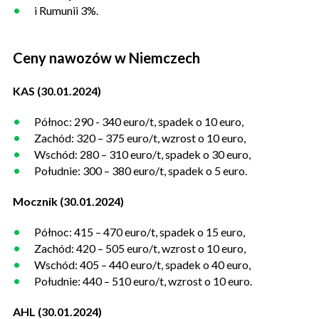
i Rumunii 3%.
Ceny nawozów w Niemczech
KAS (30.01.2024)
Północ: 290 - 340 euro/t, spadek o 10 euro,
Zachód: 320 – 375 euro/t, wzrost o 10 euro,
Wschód: 280 – 310 euro/t, spadek o 30 euro,
Południe: 300 – 380 euro/t, spadek o 5 euro.
Mocznik (30.01.2024)
Północ: 415 – 470 euro/t, spadek o 15 euro,
Zachód: 420 – 505 euro/t, wzrost o 10 euro,
Wschód: 405 – 440 euro/t, spadek o 40 euro,
Południe: 440 – 510 euro/t, wzrost o 10 euro.
AHL (30.01.2024)