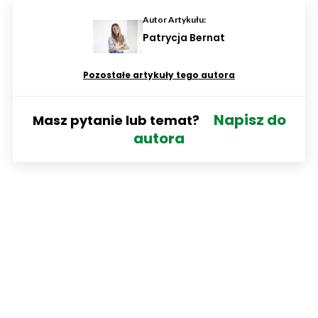
Autor Artykułu:
Patrycja Bernat
Pozostałe artykuły tego autora
Napisz do
Masz pytanie lub temat?
autora