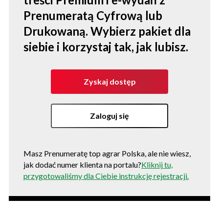
Prenumeratą Cyfrową lub
Drukowaną. Wybierz pakiet dla
siebie i korzystaj tak, jak lubisz.
Zyskaj dostęp
Zaloguj się
Masz Prenumeratę top agrar Polska, ale nie wiesz,
jak dodać numer klienta na portalu?
Kliknij tu,
przygotowaliśmy dla Ciebie instrukcję rejestracji.