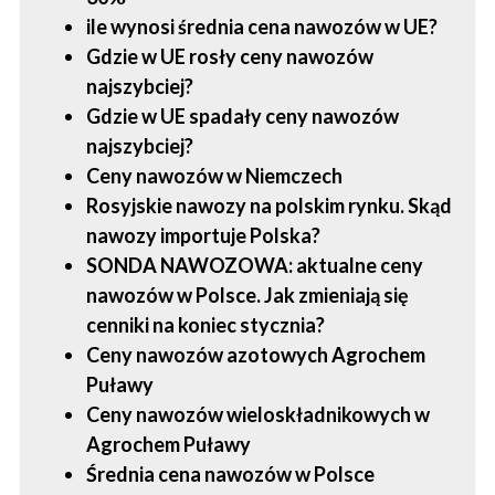
ile wynosi średnia cena nawozów w UE?
Gdzie w UE rosły ceny nawozów
najszybciej?
Gdzie w UE spadały ceny nawozów
najszybciej?
Ceny nawozów w Niemczech
Rosyjskie nawozy na polskim rynku. Skąd
nawozy importuje Polska?
SONDA NAWOZOWA: aktualne ceny
nawozów w Polsce. Jak zmieniają się
cenniki na koniec stycznia?
Ceny nawozów azotowych Agrochem
Puławy
Ceny nawozów wieloskładnikowych w
Agrochem Puławy
Średnia cena nawozów w Polsce