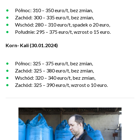
Północ: 310 – 350 euro/t, bez zmian,
Zachód: 300 – 335 euro/t, bez zmian,
Wschód: 280 – 310 euro/t, spadek o 20 euro,
Południe: 295 – 375 euro/t, wzrost o 15 euro.
Korn- Kali (30.01.2024)
Północ: 325 – 375 euro/t, bez zmian,
Zachód: 325 – 380 euro/t, bez zmian,
Wschód: 320 – 340 euro/t, bez zmian,
Zachód: 325 – 390 euro/t, wzrost o 10 euro.