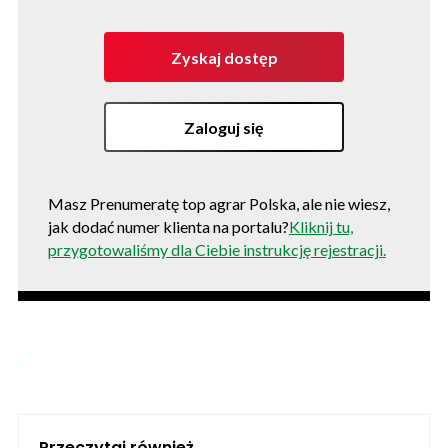
Zyskaj dostęp
Zaloguj się
Masz Prenumeratę top agrar Polska, ale nie wiesz,
jak dodać numer klienta na portalu?
Kliknij tu,
przygotowaliśmy dla Ciebie instrukcję rejestracji.
Przeczytaj również