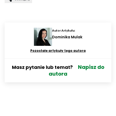
Autor Artykułu:
Dominika Mulak
Pozostałe artykuły tego autora
Napisz do
Masz pytanie lub temat?
autora