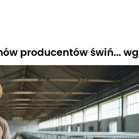
mów producentów świń... wg