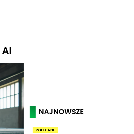
 AI
NAJNOWSZE
POLECANE