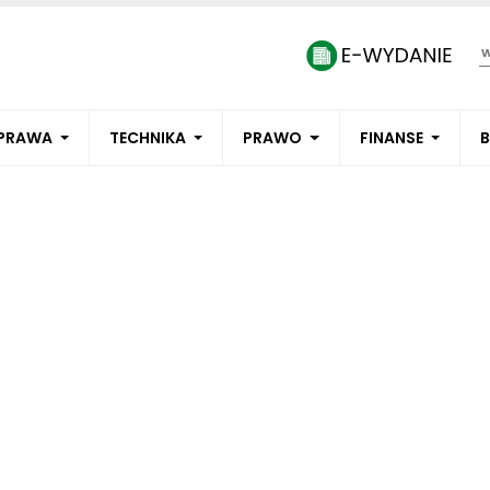
PRAWA
TECHNIKA
PRAWO
FINANSE