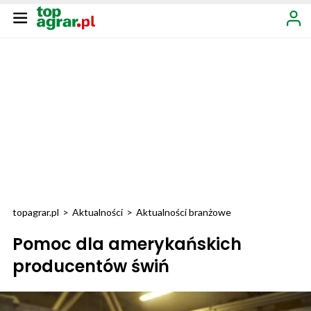
topagrar.pl
>
Aktualności
>
Aktualności branżowe
Pomoc dla amerykańskich
producentów świń