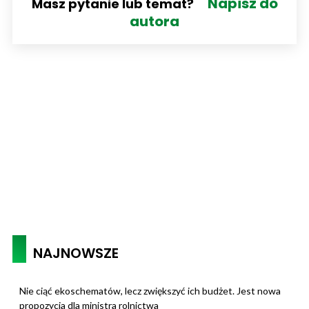
Napisz do
Masz pytanie lub temat?
autora
NAJNOWSZE
Nie ciąć ekoschematów, lecz zwiększyć ich budżet. Jest nowa
propozycja dla ministra rolnictwa