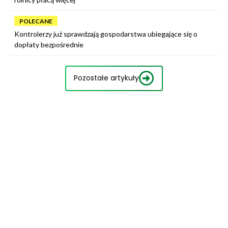
POLECANE
Kontrolerzy już sprawdzają gospodarstwa ubiegające się o
dopłaty bezpośrednie
Pozostałe artykuły