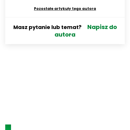
Pozostałe artykuły tego autora
Napisz do
Masz pytanie lub temat?
autora