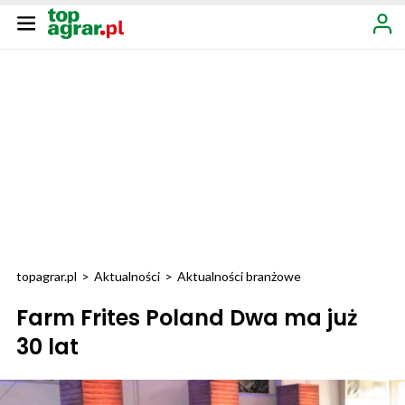
topagrar.pl
>
Aktualności
>
Aktualności branżowe
Farm Frites Poland Dwa ma już
30 lat