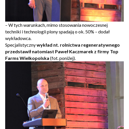
– W tych warunkach, mimo stosowania nowoczesnej
techniki i technologii plony spadają o ok. 50% – dodał
wykładowca.
Specjalistyczny
wykład nt. rolnictwa regeneratywnego
przedstawił natomiast Paweł Kaczmarek z firmy Top
Farms Wielkopolska
(fot. poniżej).