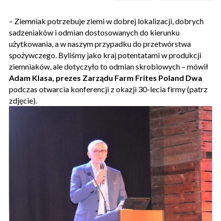
– Ziemniak potrzebuje ziemi w dobrej lokalizacji, dobrych
sadzeniaków i odmian dostosowanych do kierunku
użytkowania, a w naszym przypadku do przetwórstwa
spożywczego. Byliśmy jako kraj potentatami w produkcji
ziemniaków, ale dotyczyło to odmian skrobiowych – mówił
Adam Klasa, prezes Zarządu Farm Frites Poland Dwa
podczas otwarcia konferencji z okazji 30-lecia firmy (patrz
zdjęcie).