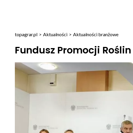
topagrar.pl
>
Aktualności
>
Aktualności branżowe
Fundusz Promocji Roślin 