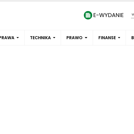
PRAWA
TECHNIKA
PRAWO
FINANSE