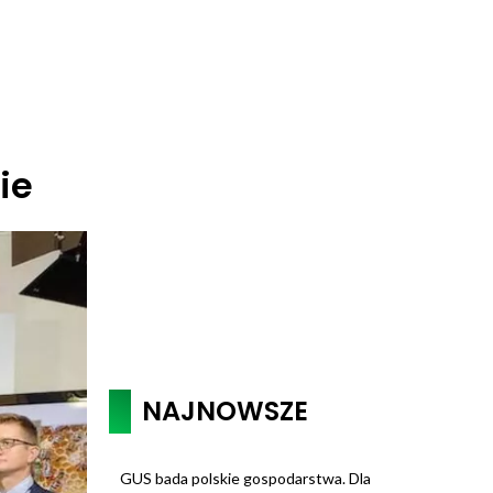
ie
NAJNOWSZE
GUS bada polskie gospodarstwa. Dla