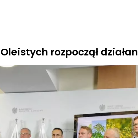
Oleistych rozpoczął działan