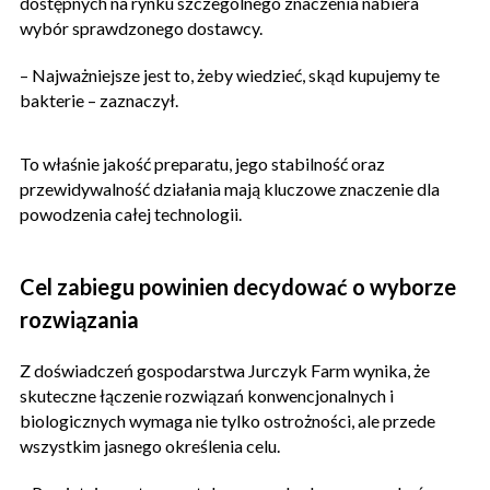
dostępnych na rynku szczególnego znaczenia nabiera
wybór sprawdzonego dostawcy.
– Najważniejsze jest to, żeby wiedzieć, skąd kupujemy te
bakterie – zaznaczył.
To właśnie jakość preparatu, jego stabilność oraz
przewidywalność działania mają kluczowe znaczenie dla
powodzenia całej technologii.
Cel zabiegu powinien decydować o wyborze
rozwiązania
Z doświadczeń gospodarstwa Jurczyk Farm wynika, że
skuteczne łączenie rozwiązań konwencjonalnych i
biologicznych wymaga nie tylko ostrożności, ale przede
wszystkim jasnego określenia celu.