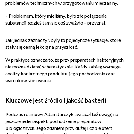
problemów technicznych w przygotowaniu mieszaniny.
– Problemem, który mieliśmy, było złe połączenie
substancji, gdzieś tam się coś zważyło – przyznał.
Jak jednak zaznaczył, były to pojedyncze sytuacje, które
stały się cenną lekcją na przyszłość.
W praktyce oznacza to, że przy preparatach bakteryjnych
nie można działać schematycznie. Każdy zabieg wymaga
analizy konkretnego produktu, jego pochodzenia oraz
warunków stosowania.
Kluczowe jest źródło i jakość bakterii
Podczas rozmowy Adam Jurczyk zwracał też uwagę na
jeszcze jeden aspekt: pochodzenie preparatów
biologicznych. Jego zdaniem przy dużej liczbie ofert