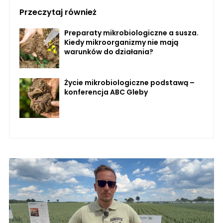
Przeczytaj również
Preparaty mikrobiologiczne a susza.
Kiedy mikroorganizmy nie mają
warunków do działania?
Życie mikrobiologiczne podstawą –
konferencja ABC Gleby