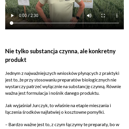
Nie tylko substancja czynna, ale konkretny
produkt
Jednym z najważniejszych wniosków płynących z praktyki
jest to, że przy stosowaniu preparatów biologicznych nie
wystarczy patrzeć wyłącznie na substancję czynną. Równie
ważna jest formulacja i nośnik danego produktu.
Jak wyjaśniał Jurczyk, to właśnie na etapie mieszania i
łączenia środków najłatwiej o kosztowne pomyłki.
– Bardzo ważne jest to, z czym łączymy te preparaty, bo w