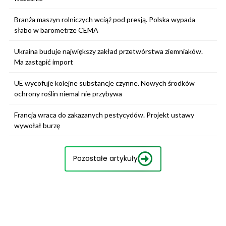
Branża maszyn rolniczych wciąż pod presją. Polska wypada
słabo w barometrze CEMA
Ukraina buduje największy zakład przetwórstwa ziemniaków.
Ma zastąpić import
UE wycofuje kolejne substancje czynne. Nowych środków
ochrony roślin niemal nie przybywa
Francja wraca do zakazanych pestycydów. Projekt ustawy
wywołał burzę
Pozostałe artykuły