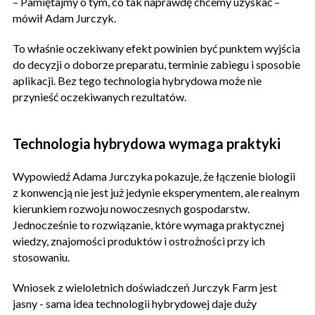
– Pamiętajmy o tym, co tak naprawdę chcemy uzyskać –
mówił Adam Jurczyk.
To właśnie oczekiwany efekt powinien być punktem wyjścia
do decyzji o doborze preparatu, terminie zabiegu i sposobie
aplikacji. Bez tego technologia hybrydowa może nie
przynieść oczekiwanych rezultatów.
Technologia hybrydowa wymaga praktyki
Wypowiedź Adama Jurczyka pokazuje, że łączenie biologii
z konwencją nie jest już jedynie eksperymentem, ale realnym
kierunkiem rozwoju nowoczesnych gospodarstw.
Jednocześnie to rozwiązanie, które wymaga praktycznej
wiedzy, znajomości produktów i ostrożności przy ich
stosowaniu.
Wniosek z wieloletnich doświadczeń Jurczyk Farm jest
jasny - sama idea technologii hybrydowej daje duży