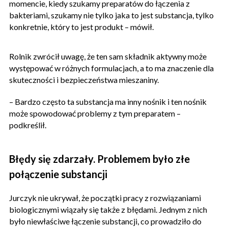
momencie, kiedy szukamy preparatów do łączenia z
bakteriami, szukamy nie tylko jaka to jest substancja, tylko
konkretnie, który to jest produkt – mówił.
Rolnik zwrócił uwagę, że ten sam składnik aktywny może
występować w różnych formulacjach, a to ma znaczenie dla
skuteczności i bezpieczeństwa mieszaniny.
– Bardzo często ta substancja ma inny nośnik i ten nośnik
może spowodować problemy z tym preparatem –
podkreślił.
Błędy się zdarzały. Problemem było złe
połączenie substancji
Jurczyk nie ukrywał, że początki pracy z rozwiązaniami
biologicznymi wiązały się także z błędami. Jednym z nich
było niewłaściwe łączenie substancji, co prowadziło do