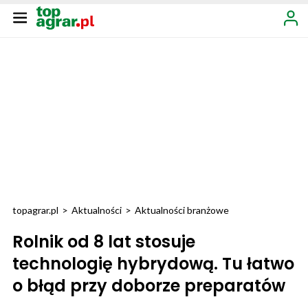
topagrar.pl
>
Aktualności
>
Aktualności branżowe
Rolnik od 8 lat stosuje
technologię hybrydową. Tu łatwo
o błąd przy doborze preparatów