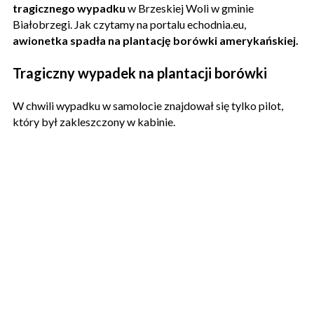
tragicznego wypadku
w Brzeskiej Woli w gminie
Białobrzegi. Jak czytamy na portalu echodnia.eu,
awionetka spadła na plantację borówki amerykańskiej.
Tragiczny wypadek na plantacji borówki
W chwili wypadku w samolocie znajdował się tylko pilot,
który był zakleszczony w kabinie.