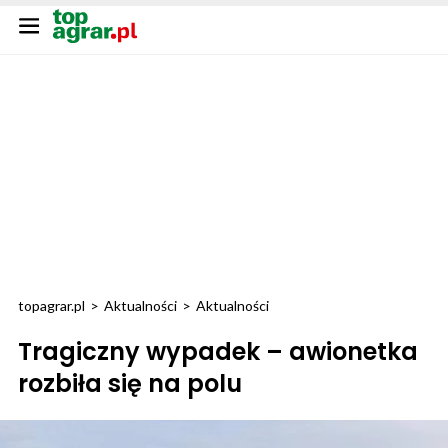
topagrar.pl
>
Aktualności
>
Aktualności
Tragiczny wypadek – awionetka
rozbiła się na polu