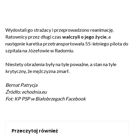
Wydostali go strażacy i przeprowadzono reanimację.
Ratownicy przez długi czas
walczyli o jego życie
, a
następnie karetka przetransportowała 55-letniego pilota do
szpitala na Józefowie w Radomiu.
Niestety obrażenia były na tyle poważne, a stan na tyle
krytyczny, że mężczyzna zmarł.
Bernat Patrycja
Źródło: echodnia.eu
Fot: KP PSP w Białobrzegach Facebook
Przeczytaj również