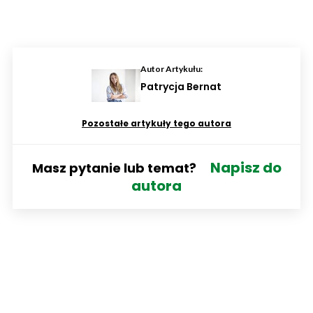
Autor Artykułu:
Patrycja Bernat
Pozostałe artykuły tego autora
Napisz do
Masz pytanie lub temat?
autora