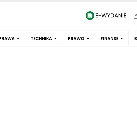
PRAWA
TECHNIKA
PRAWO
FINANSE