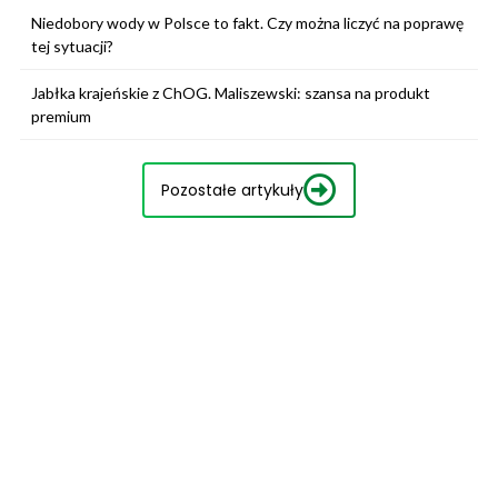
Niedobory wody w Polsce to fakt. Czy można liczyć na poprawę
tej sytuacji?
Jabłka krajeńskie z ChOG. Maliszewski: szansa na produkt
premium
Pozostałe artykuły