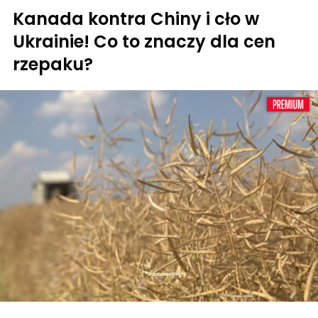
Kanada kontra Chiny i cło w
Ukrainie! Co to znaczy dla cen
rzepaku?