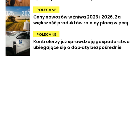
POLECANE
Ceny nawozów w żniwa 2025 i 2026. Za
większość produktów rolnicy płacą więcej
POLECANE
Kontrolerzy już sprawdzają gospodarstwa
ubiegające się o dopłaty bezpośrednie