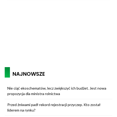
NAJNOWSZE
Nie ciąć ekoschematów, lecz zwiększyć ich budżet. Jest nowa
propozycja dla ministra rolnictwa
Przed żniwami padł rekord rejestracji przyczep. Kto został
liderem na rynku?