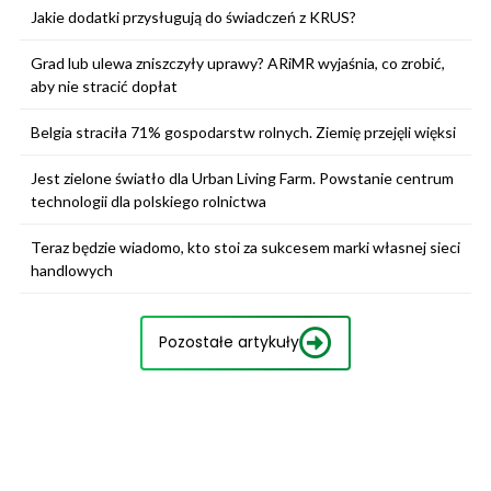
Jakie dodatki przysługują do świadczeń z KRUS?
Grad lub ulewa zniszczyły uprawy? ARiMR wyjaśnia, co zrobić,
aby nie stracić dopłat
Belgia straciła 71% gospodarstw rolnych. Ziemię przejęli więksi
Jest zielone światło dla Urban Living Farm. Powstanie centrum
technologii dla polskiego rolnictwa
Teraz będzie wiadomo, kto stoi za sukcesem marki własnej sieci
handlowych
Pozostałe artykuły