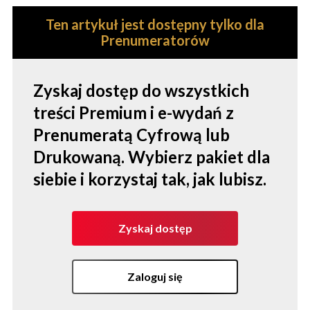
Ten artykuł jest dostępny tylko dla
Prenumeratorów
Zyskaj dostęp do wszystkich
treści Premium i e-wydań z
Prenumeratą Cyfrową lub
Drukowaną. Wybierz pakiet dla
siebie i korzystaj tak, jak lubisz.
Zyskaj dostęp
Zaloguj się