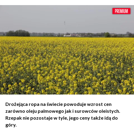
Drożejąca ropa na świecie powoduje wzrost cen
zarówno oleju palmowego jak i surowców oleistych.
Rzepak nie pozostaje w tyle, jego ceny także idą do
góry.