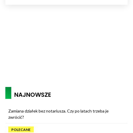
NAJNOWSZE
Zamiana działek bez notariusza. Czy po latach trzeba je
zwrócić?
POLECANE