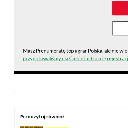
Masz Prenumeratę top agrar Polska, ale nie wies
przygotowaliśmy dla Ciebie instrukcję rejestracj
Przeczytaj również