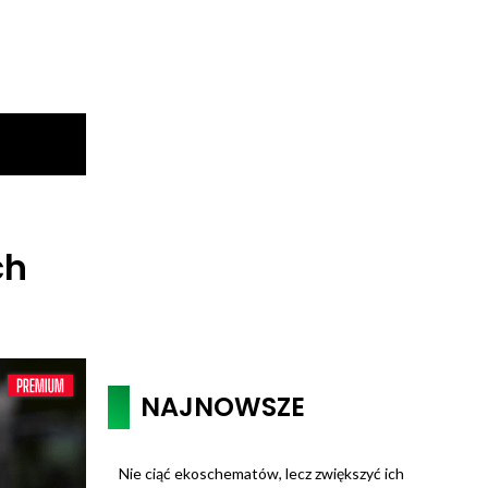
ch
NAJNOWSZE
Nie ciąć ekoschematów, lecz zwiększyć ich