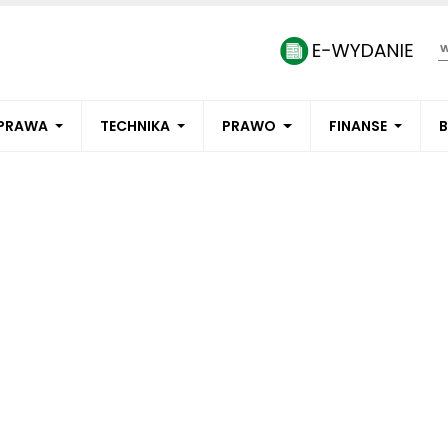
PRAWA
TECHNIKA
PRAWO
FINANSE