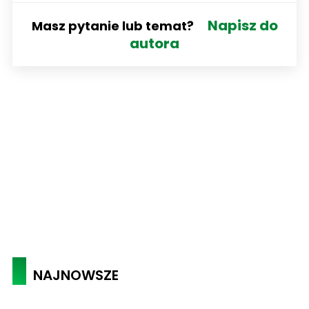
Napisz do
Masz pytanie lub temat?
autora
NAJNOWSZE