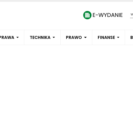
PRAWA
TECHNIKA
PRAWO
FINANSE