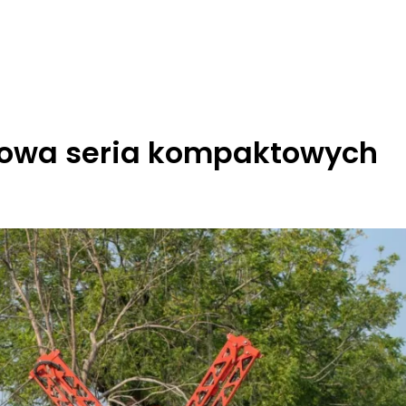
nowa seria kompaktowych