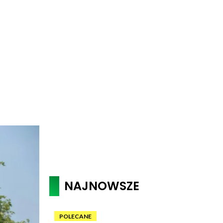
NAJNOWSZE
POLECANE