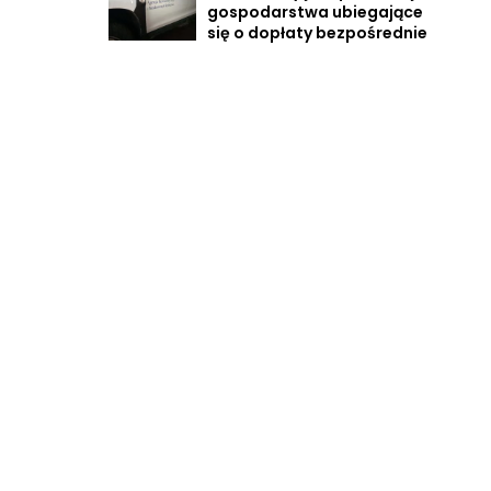
gospodarstwa ubiegające
się o dopłaty bezpośrednie