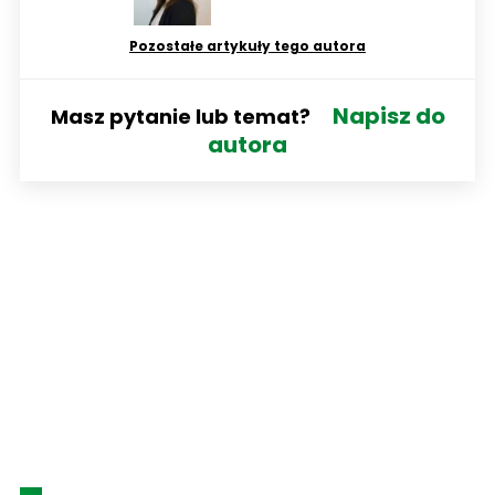
Pozostałe artykuły tego autora
Napisz do
Masz pytanie lub temat?
autora