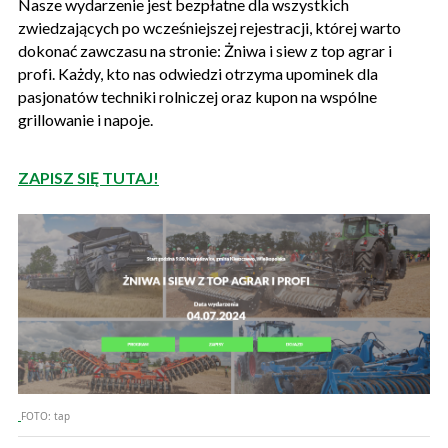
Nasze wydarzenie jest bezpłatne dla wszystkich
zwiedzających po wcześniejszej rejestracji, której warto
dokonać zawczasu na stronie: Żniwa i siew z top agrar i
profi. Każdy, kto nas odwiedzi otrzyma upominek dla
pasjonatów techniki rolniczej oraz kupon na wspólne
grillowanie i napoje.
ZAPISZ SIĘ TUTAJ!
FOTO:
tap