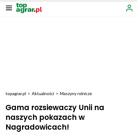
topagrar.pl
>
Aktualności
>
Maszyny rolnicze
Gama rozsiewaczy Unii na
naszych pokazach w
Nagradowicach!