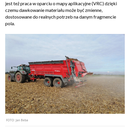
jest też praca w oparciu o mapy aplikacyjne (VRC) dzięki
czemu dawkowanie materiału może być zmienne,
dostosowane do realnych potrzeb na danym fragmencie
pola.
FOTO:
Jan Beba