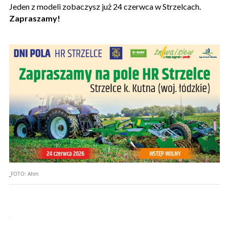
Jeden z modeli zobaczysz już 24 czerwca w Strzelcach.
Zapraszamy!
FOTO:
Ahm