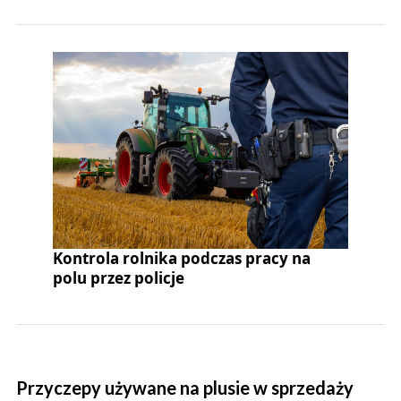
Kontrola rolnika podczas pracy na
polu przez policje
Przyczepy używane na plusie w sprzedaży