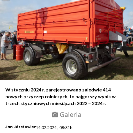
W styczniu 2024 r. zarejestrowano zaledwie 414
nowych przyczep rolniczych, to najgorszy wynik w
trzech styczniowych miesiącach 2022 – 2024 r.
Galeria
Jan Józefowicz
14.02.2024., 08:31h