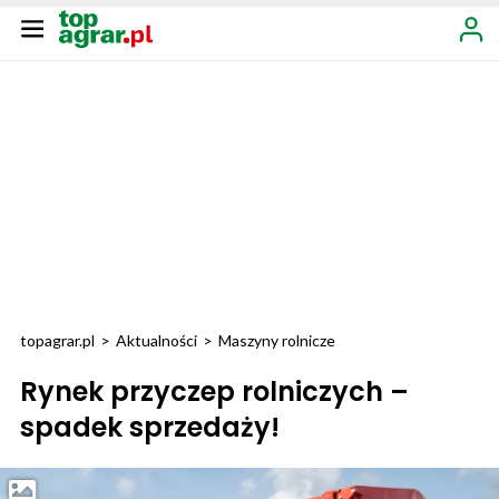
topagrar.pl
>
Aktualności
>
Maszyny rolnicze
Rynek przyczep rolniczych –
spadek sprzedaży!