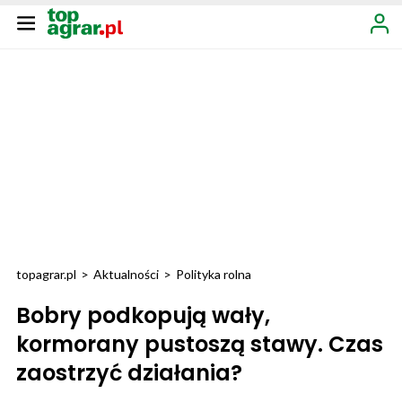
topagrar.pl
>
Aktualności
>
Polityka rolna
Bobry podkopują wały,
kormorany pustoszą stawy. Czas
zaostrzyć działania?