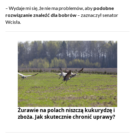
– Wydaje mi się, że nie ma problemów, aby
podobne
rozwiązanie znaleźć dla bobrów
– zaznaczył senator
Wcisła.
Żurawie na polach niszczą kukurydzę i
zboża. Jak skutecznie chronić uprawy?