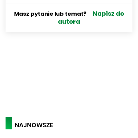
Napisz do
Masz pytanie lub temat?
autora
NAJNOWSZE