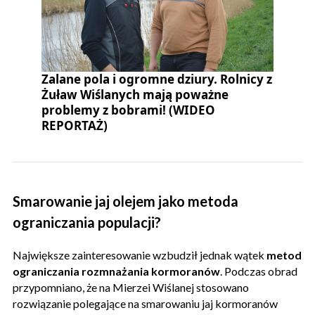
Zalane pola i ogromne dziury. Rolnicy z
Żuław Wiślanych mają poważne
problemy z bobrami! (WIDEO
REPORTAŻ)
Smarowanie jaj olejem jako metoda
ograniczania populacji?
Największe zainteresowanie wzbudził jednak wątek
metod
ograniczania rozmnażania kormoranów
. Podczas obrad
przypomniano, że na Mierzei Wiślanej stosowano
rozwiązanie polegające na smarowaniu jaj kormoranów