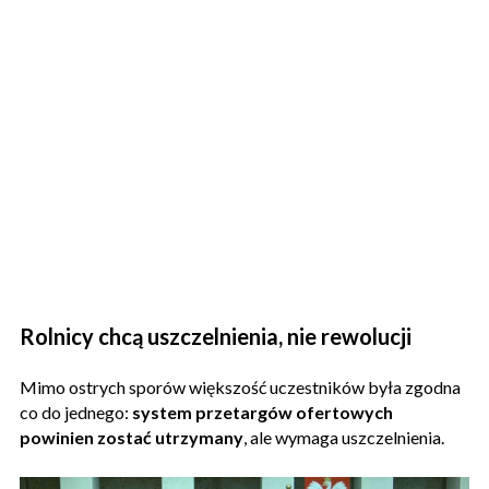
Rolnicy chcą uszczelnienia, nie rewolucji
Mimo ostrych sporów większość uczestników była zgodna
co do jednego:
system przetargów ofertowych
powinien zostać utrzymany
, ale wymaga uszczelnienia.