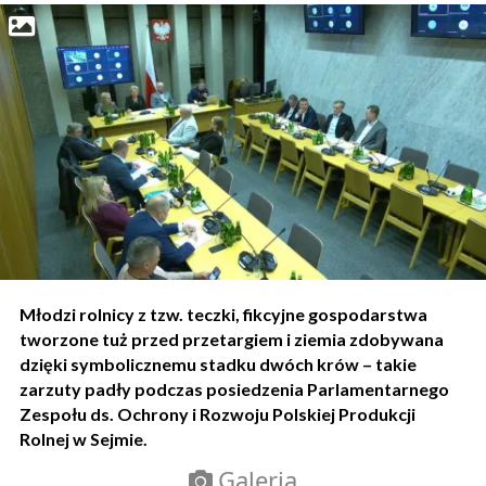
Młodzi rolnicy z tzw. teczki, fikcyjne gospodarstwa
tworzone tuż przed przetargiem i ziemia zdobywana
dzięki symbolicznemu stadku dwóch krów – takie
zarzuty padły podczas posiedzenia Parlamentarnego
Zespołu ds. Ochrony i Rozwoju Polskiej Produkcji
Rolnej w Sejmie.
Galeria