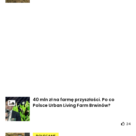
40 mln zł na farmę przyszłości. Po co
Polsce Urban Living Farm Brwinów?
24
POLECANE