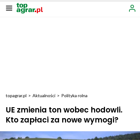
topagrar.pl
>
Aktualności
>
Polityka rolna
UE zmienia ton wobec hodowli.
Kto zapłaci za nowe wymogi?