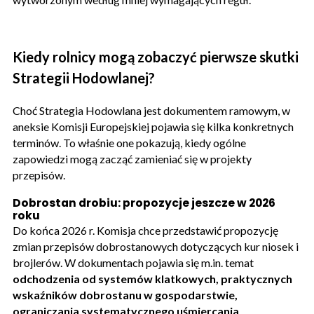
Kiedy rolnicy mogą zobaczyć pierwsze skutki
Strategii Hodowlanej?
Choć Strategia Hodowlana jest dokumentem ramowym, w
aneksie Komisji Europejskiej pojawia się kilka konkretnych
terminów. To właśnie one pokazują, kiedy ogólne
zapowiedzi mogą zacząć zamieniać się w projekty
przepisów.
Dobrostan drobiu: propozycje jeszcze w 2026
roku
Do końca 2026 r. Komisja chce przedstawić propozycję
zmian przepisów dobrostanowych dotyczących kur niosek i
brojlerów. W dokumentach pojawia się m.in. temat
odchodzenia od systemów klatkowych, praktycznych
wskaźników dobrostanu w gospodarstwie,
ograniczania systematycznego uśmiercania