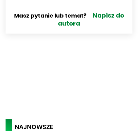
Napisz do
Masz pytanie lub temat?
autora
NAJNOWSZE