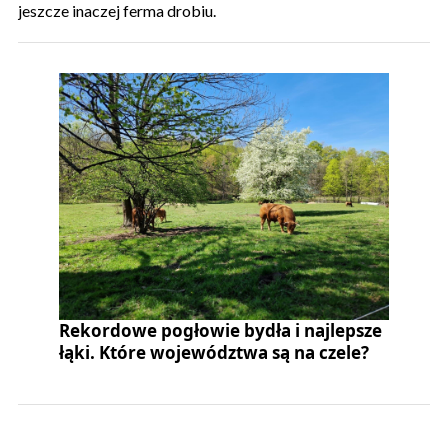
jeszcze inaczej ferma drobiu.
Rekordowe pogłowie bydła i najlepsze
łąki. Które województwa są na czele?