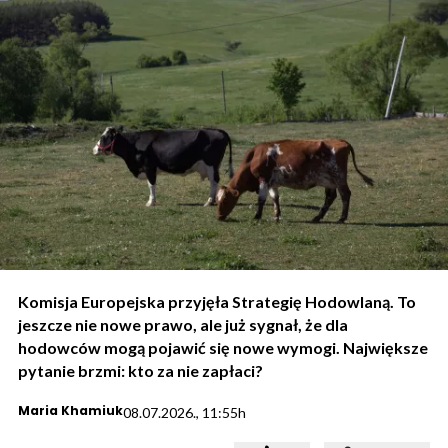
Komisja Europejska przyjęła Strategię Hodowlaną. To
jeszcze nie nowe prawo, ale już sygnał, że dla
hodowców mogą pojawić się nowe wymogi. Największe
pytanie brzmi: kto za nie zapłaci?
Maria Khamiuk
08.07.2026., 11:55h