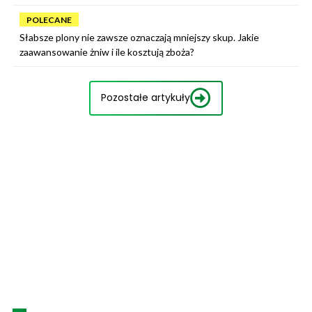
POLECANE
Słabsze plony nie zawsze oznaczają mniejszy skup. Jakie
zaawansowanie żniw i ile kosztują zboża?
Pozostałe artykuły