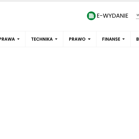
PRAWA
TECHNIKA
PRAWO
FINANSE