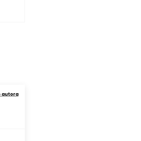
o autora