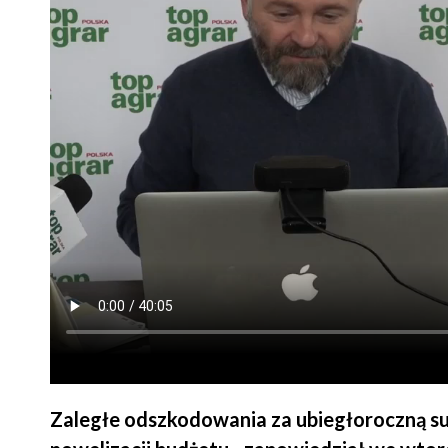
Zaległe odszkodowania za ubiegłoroczną sus