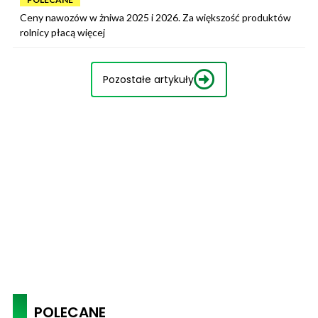
Ceny nawozów w żniwa 2025 i 2026. Za większość produktów
rolnicy płacą więcej
Pozostałe artykuły
POLECANE