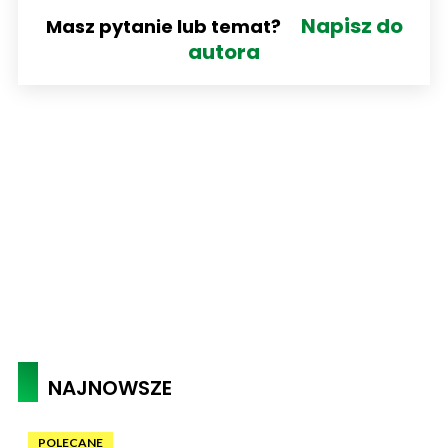
Napisz do
Masz pytanie lub temat?
autora
NAJNOWSZE
POLECANE