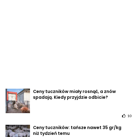
Ceny tuczników miały rosnąć, a znów
spadają. Kiedy przyjdzie odbicie?
10
Ceny tuczników: tańsze nawet 35 gr/kg
niż tydzień temu