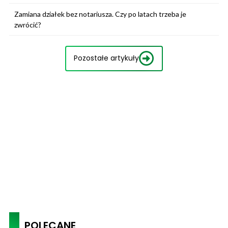
Zamiana działek bez notariusza. Czy po latach trzeba je
zwrócić?
Pozostałe artykuły
POLECANE