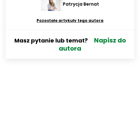
Patrycja Bernat
Pozostałe artykuły tego autora
Napisz do
Masz pytanie lub temat?
autora