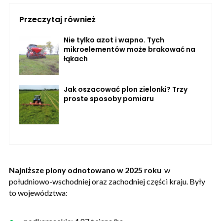
Przeczytaj również
Nie tylko azot i wapno. Tych
mikroelementów może brakować na
łąkach
Jak oszacować plon zielonki? Trzy
proste sposoby pomiaru
Najniższe plony odnotowano w 2025 roku
w
południowo-wschodniej oraz zachodniej części kraju. Były
to województwa: