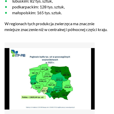
lubuskim: 82 tys. sztuk,
podkarpackim: 128 tys. sztuk,
małopolskim: 165 tys. sztuk.
W regionach tych produkcja zwierzęca ma znacznie
mniejsze znaczenie niż w centralnej i północnej części kraju.